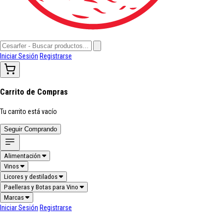
Iniciar Sesión
Registrarse
Carrito de Compras
Tu carrito está vacío
Seguir Comprando
Alimentación
Vinos
Licores y destilados
Paelleras y Botas para Vino
Marcas
Iniciar Sesión
Registrarse