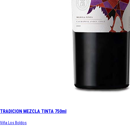
TRADICION MEZCLA TINTA 750ml
Viña Los Boldos