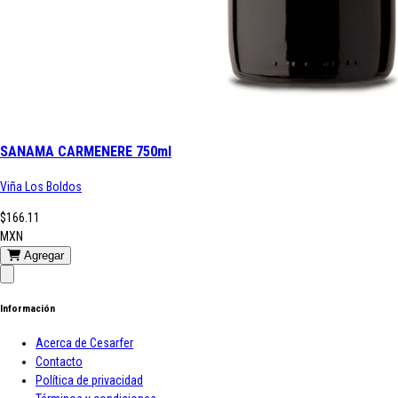
SANAMA CARMENERE 750ml
Viña Los Boldos
$166.11
MXN
Agregar
Información
Acerca de Cesarfer
Contacto
Política de privacidad