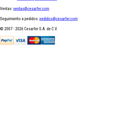
Ventas:
ventas@cesarfer.com
Seguimiento a pedidos:
pedidos@cesarfer.com
© 2007 - 2026 Cesarfer S.A. de C.V.