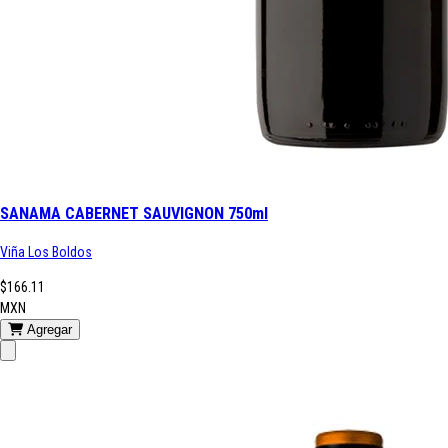
SANAMA CABERNET SAUVIGNON 750ml
Viña Los Boldos
$166.11
MXN
Agregar